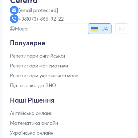
[email protected]
+38(073)-866-92-22
UA
Мова
RU
Популярне
Репетитори англійської
Репетитори математики
Репетитори української мови
Підготовка до ЗНО
Наші Рішення
Англійська онлайн
Математика онлайн
Українська онлайн