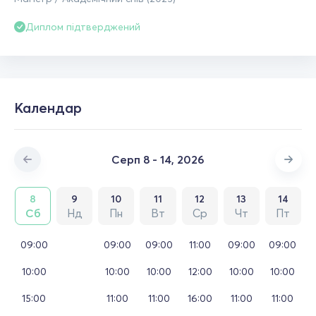
Диплом підтверджений
Календар
Серп 8 - 14, 2026
8
9
10
11
12
13
14
Сб
Нд
Пн
Вт
Ср
Чт
Пт
09:00
09:00
09:00
11:00
09:00
09:00
10:00
10:00
10:00
12:00
10:00
10:00
15:00
11:00
11:00
16:00
11:00
11:00