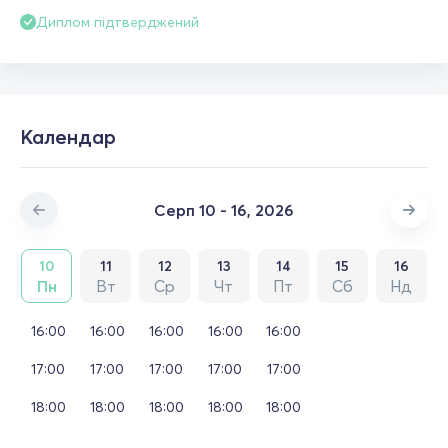
Диплом підтверджений
Календар
Серп 10 - 16, 2026
10
11
12
13
14
15
16
Пн
Вт
Ср
Чт
Пт
Сб
Нд
16:00
16:00
16:00
16:00
16:00
17:00
17:00
17:00
17:00
17:00
18:00
18:00
18:00
18:00
18:00