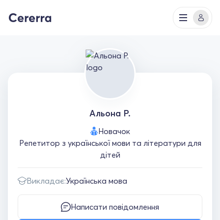
Альона Р.
Новачок
Репетитор з української мови та літератури для
дітей
Викладає:
Українська мова
Написати повідомлення