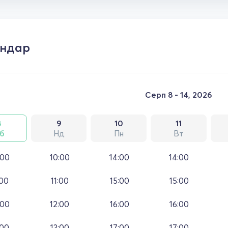
ендар
Серп 8 - 14, 2026
8
9
10
11
б
Нд
Пн
Вт
:00
10:00
14:00
14:00
:00
11:00
15:00
15:00
:00
12:00
16:00
16:00
:00
13:00
17:00
17:00