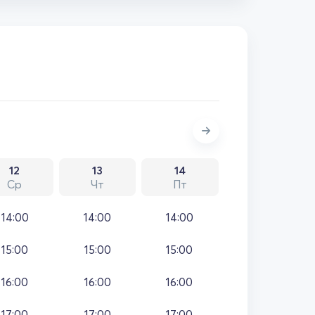
12
13
14
Ср
Чт
Пт
14:00
14:00
14:00
15:00
15:00
15:00
16:00
16:00
16:00
17:00
17:00
17:00