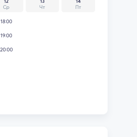
12
13
14
Ср
Чт
Пт
18:00
19:00
20:00