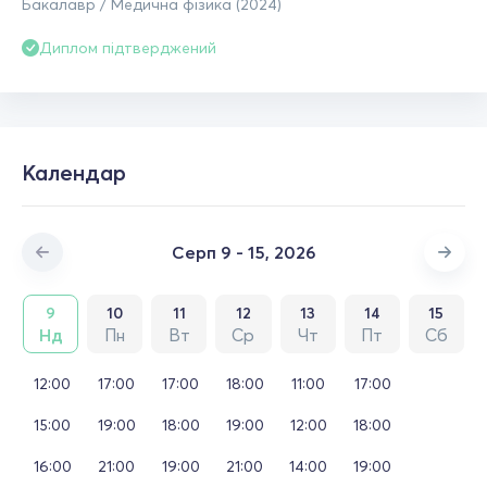
Бакалавр / Медична фізика (2024)
Диплом підтверджений
Календар
Серп 9 - 15, 2026
9
10
11
12
13
14
15
Нд
Пн
Вт
Ср
Чт
Пт
Сб
12:00
17:00
17:00
18:00
11:00
17:00
15:00
19:00
18:00
19:00
12:00
18:00
16:00
21:00
19:00
21:00
14:00
19:00