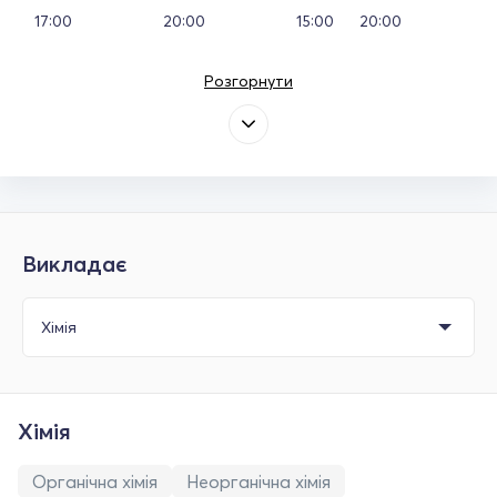
17:00
20:00
15:00
20:00
Розгорнути
Викладає
Хімія
Органічна хімія
Неорганічна хімія