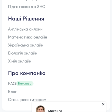
Підготовка до ЗНО
Наші Рішення
Англійська онлайн
Математика онлайн
Українська онлайн
Біологія онлайн
Хімія онлайн
Про компанію
FAQ
Важливо
Блог
Стань репетитором