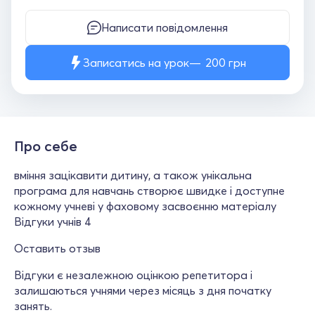
Написати повідомлення
Записатись на урок
200
грн
Про себе
вміння зацікавити дитину, а також унікальна
програма для навчань створює швидке і доступне
кожному учневі у фаховому засвоєнню матеріалу
Відгуки учнів 4
Оставить отзыв
Відгуки є незалежною оцінкою репетитора і
залишаються учнями через місяць з дня початку
занять.