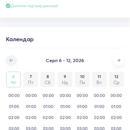
Диплом підтверджений
Календар
Серп 6 - 12, 2026
6
7
8
9
10
11
12
Чт
Пт
Сб
Нд
Пн
Вт
Ср
00:00
00:00
00:00
00:00
00:00
00:00
00:00
01:00
01:00
01:00
01:00
01:00
01:00
01:00
02:00
02:00
02:00
02:00
02:00
02:00
02:00
03:00
03:00
03:00
03:00
03:00
03:00
03:00