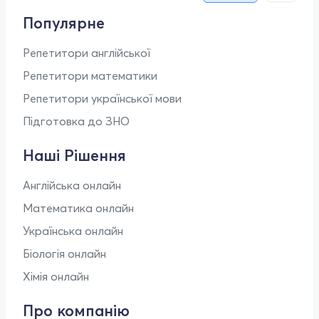
Популярне
Репетитори англійської
Репетитори математики
Репетитори української мови
Підготовка до ЗНО
Наші Рішення
Англійська онлайн
Математика онлайн
Українська онлайн
Біологія онлайн
Хімія онлайн
Про компанію