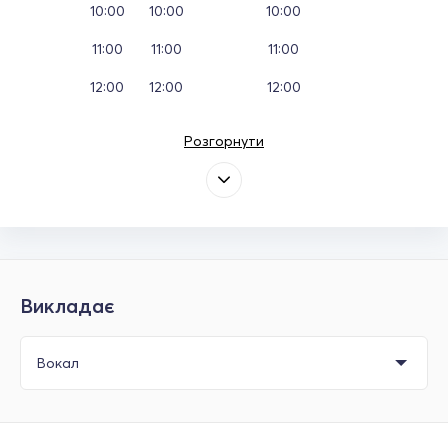
10:00
10:00
10:00
11:00
11:00
11:00
12:00
12:00
12:00
Розгорнути
Викладає