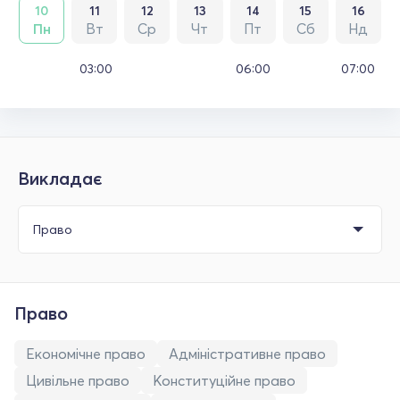
10
11
12
13
14
15
16
Пн
Вт
Ср
Чт
Пт
Сб
Нд
03:00
06:00
07:00
Викладає
Право
Економічне право
Адміністративне право
Цивільне право
Конституційне право