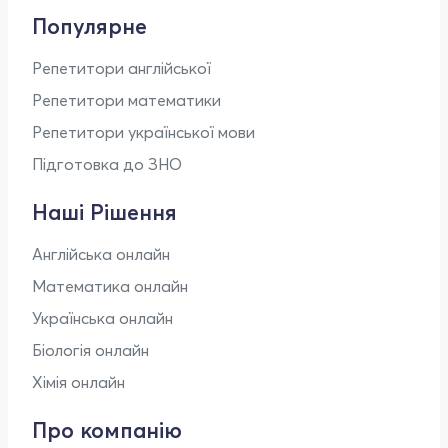
Популярне
Репетитори англійської
Репетитори математики
Репетитори української мови
Підготовка до ЗНО
Наші Рішення
Англійська онлайн
Математика онлайн
Українська онлайн
Біологія онлайн
Хімія онлайн
Про компанію