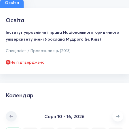
Освіта
Освіта
Інститут управління і права Національного юридичного
університету імені Ярослава Мудрого (м. Київ)
Спеціаліст / Правознавець (2013)
Не підтверджено
Календар
Серп 10 - 16, 2026