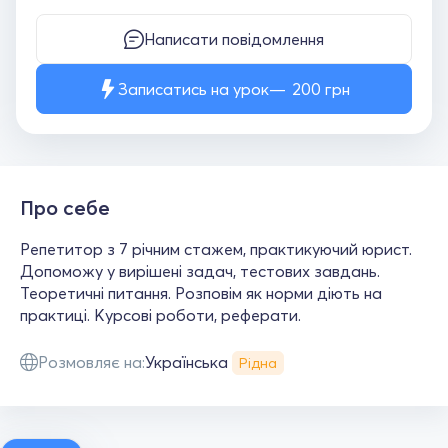
Написати повідомлення
Записатись на урок
200
грн
Про себе
Репетитор з 7 річним стажем, практикуючий юрист.
Допоможу у вирішені задач, тестових завдань.
Теоретичні питання. Розповім як норми діють на
практиці. Курсові роботи, реферати.
Розмовляє на:
Українська
Рідна