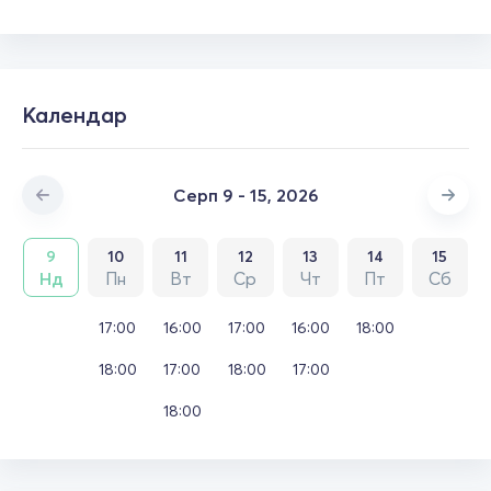
Календар
Серп 9 - 15, 2026
9
10
11
12
13
14
15
Нд
Пн
Вт
Ср
Чт
Пт
Сб
17:00
16:00
17:00
16:00
18:00
18:00
17:00
18:00
17:00
18:00