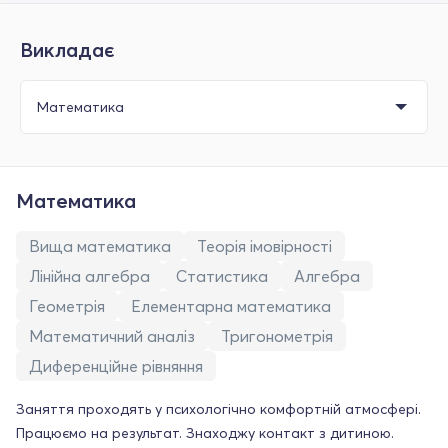
Викладає
Математика
Вища математика
Теорія імовірності
Лінійна алгебра
Статистика
Алгебра
Геометрія
Елементарна математика
Математичний аналіз
Тригонометрія
Диференційне рівняння
Заняття проходять у психологічно комфортній атмосфері.
Працюємо на результат. Знаходжу контакт з дитиною.