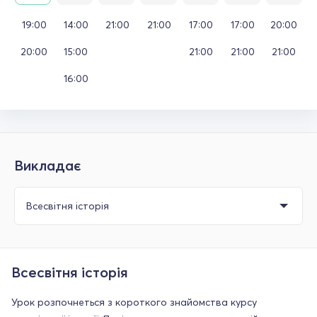
19:00
14:00
21:00
21:00
17:00
17:00
20:00
20:00
15:00
21:00
21:00
21:00
16:00
Викладає
Всесвітня історія
Урок розпочнеться з короткого знайомства курсу