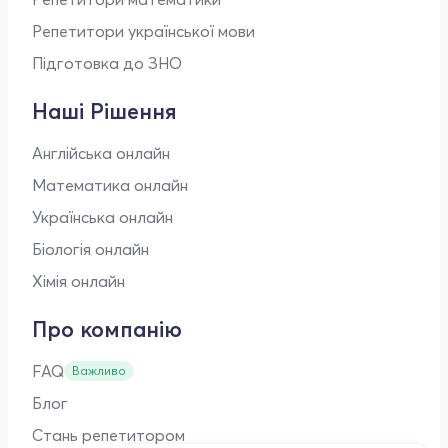
Репетитори української мови
Підготовка до ЗНО
Наші Рішення
Англійська онлайн
Математика онлайн
Українська онлайн
Біологія онлайн
Хімія онлайн
Про компанію
FAQ
Важливо
Блог
Стань репетитором