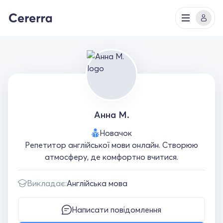
Анна М.
Новачок
Репетитор англійської мови онлайн. Створюю
атмосферу, де комфортно вчитися.
Викладає:
Англійська мова
Написати повідомлення