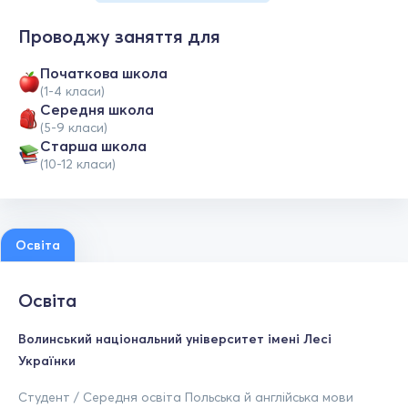
Проводжу заняття для
Початкова школа
(1-4 класи)
Середня школа
(5-9 класи)
Старша школа
(10-12 класи)
Освіта
Освіта
Волинський національний університет імені Лесі
Українки
Студент / Середня освіта Польська й англійська мови