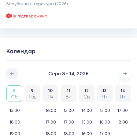
Зарубіжна література (2026)
Не підтверджено
Календар
Серп 8 - 14, 2026
8
9
10
11
12
13
14
Сб
Нд
Пн
Вт
Ср
Чт
Пт
15:00
16:00
15:00
14:00
15:00
17:00
18:00
17:00
17:00
15:00
16:00
18:00
19:00
18:00
18:00
16:00
17:00