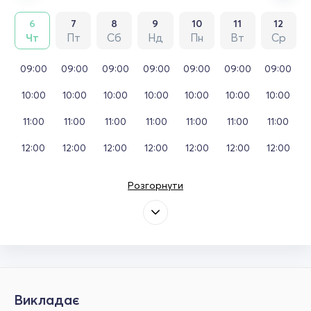
6
7
8
9
10
11
12
Чт
Пт
Сб
Нд
Пн
Вт
Ср
09:00
09:00
09:00
09:00
09:00
09:00
09:00
10:00
10:00
10:00
10:00
10:00
10:00
10:00
11:00
11:00
11:00
11:00
11:00
11:00
11:00
12:00
12:00
12:00
12:00
12:00
12:00
12:00
Розгорнути
Викладає