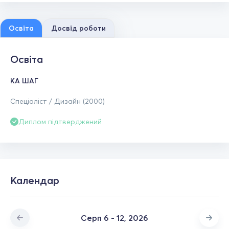
Освіта
Досвід роботи
Освіта
КА ШАГ
Спеціаліст / Дизайн (2000)
Диплом підтверджений
Календар
Серп 6 - 12, 2026