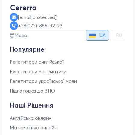
[email protected]
+38(073)-866-92-22
UA
Мова
RU
Популярне
Репетитори англійської
Репетитори математики
Репетитори української мови
Підготовка до ЗНО
Наші Рішення
Англійська онлайн
Математика онлайн