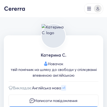
Катерина С.
Новачок
твій помічник на шляху до свободи у спілкуванні
впевненою англійською
Викладає:
Англійська мова
+1
Написати повідомлення