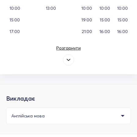
10:00
13:00
10:00
10:00
10:00
15:00
19:00
15:00
15:00
17:00
21:00
16:00
16:00
Розгорнути
Викладає