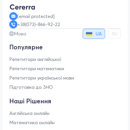
[email protected]
+38(073)-866-92-22
UA
Мова
RU
Популярне
Репетитори англійської
Репетитори математики
Репетитори української мови
Підготовка до ЗНО
Наші Рішення
Англійська онлайн
Математика онлайн