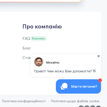
Про компанію
FAQ
Важливо
Блог
Стань репетитором
•
•
Політика конфіденційності
Політика щодо файлів cookie