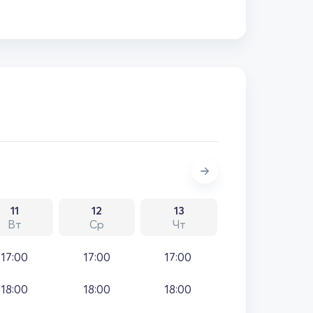
11
12
13
Вт
Ср
Чт
17:00
17:00
17:00
18:00
18:00
18:00