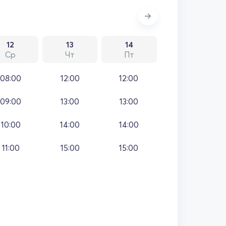
12
13
14
Ср
Чт
Пт
08:00
12:00
12:00
09:00
13:00
13:00
10:00
14:00
14:00
11:00
15:00
15:00