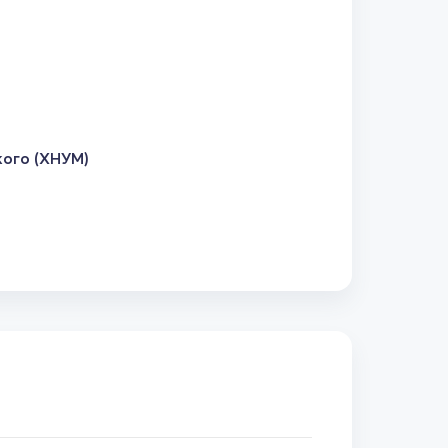
кого (ХНУМ)