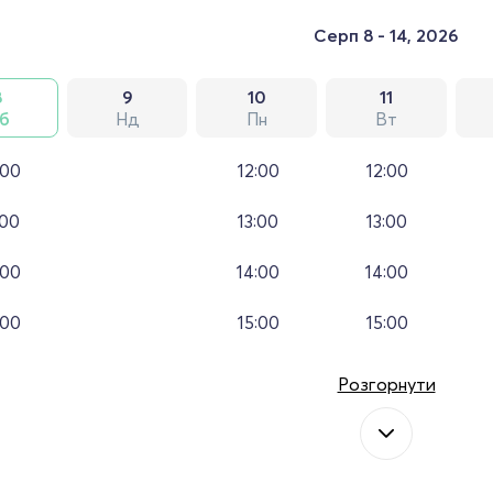
Серп 8 - 14, 2026
8
9
10
11
б
Нд
Пн
Вт
:00
12:00
12:00
:00
13:00
13:00
:00
14:00
14:00
:00
15:00
15:00
Розгорнути