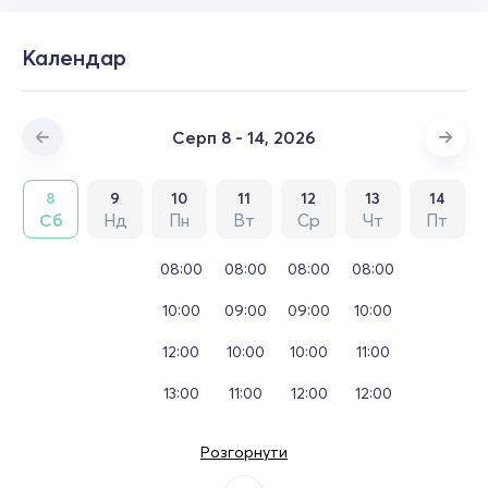
Календар
Серп 8 - 14, 2026
8
9
10
11
12
13
14
Сб
Нд
Пн
Вт
Ср
Чт
Пт
08:00
08:00
08:00
08:00
10:00
09:00
09:00
10:00
12:00
10:00
10:00
11:00
13:00
11:00
12:00
12:00
Розгорнути