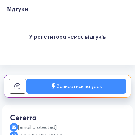
Відгуки
У репетитора немає відгуків
Записатись на урок
[email protected]