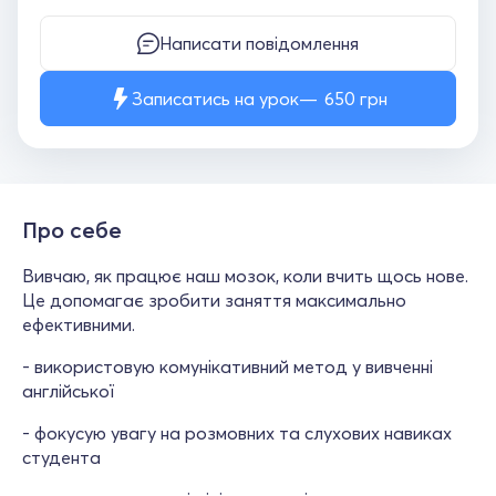
Написати повідомлення
Записатись на урок
650
грн
Про себе
Вивчаю, як працює наш мозок, коли вчить щось нове.
Це допомагає зробити заняття максимально
ефективними.
- використовую комунікативний метод у вивченні
англійської
- фокусую увагу на розмовних та слухових навиках
студента