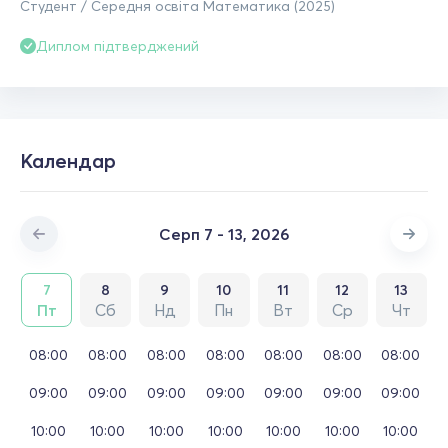
Студент / Середня освіта Математика (2025)
Диплом підтверджений
Календар
Серп 7 - 13, 2026
7
8
9
10
11
12
13
Пт
Сб
Нд
Пн
Вт
Ср
Чт
08:00
08:00
08:00
08:00
08:00
08:00
08:00
09:00
09:00
09:00
09:00
09:00
09:00
09:00
10:00
10:00
10:00
10:00
10:00
10:00
10:00