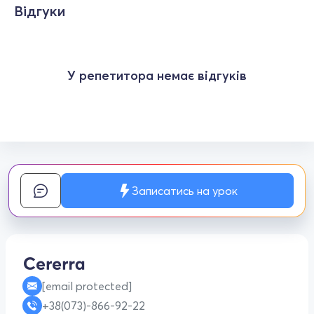
Відгуки
У репетитора немає відгуків
Записатись на урок
[email protected]
+38(073)-866-92-22