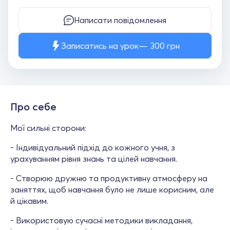
Написати повідомлення
Записатись на урок
300
грн
Про себе
Мої сильні сторони:
- Індивідуальний підхід до кожного учня, з
урахуванням рівня знань та цілей навчання.
- Створюю дружню та продуктивну атмосферу на
заняттях, щоб навчання було не лише корисним, але
й цікавим.
- Використовую сучасні методики викладання,