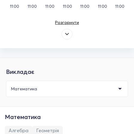
11:00
11:00
11:00
11:00
11:00
11:00
11:00
Розгорнути
Викладає
Математика
Алгебра
Геометрія