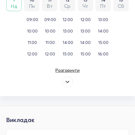
9
10
11
12
13
14
15
Нд
Пн
Вт
Ср
Чт
Пт
Сб
09:00
09:00
12:00
12:00
13:00
10:00
10:00
13:00
13:00
14:00
11:00
11:00
14:00
14:00
15:00
12:00
12:00
15:00
15:00
16:00
Розгорнути
Викладає