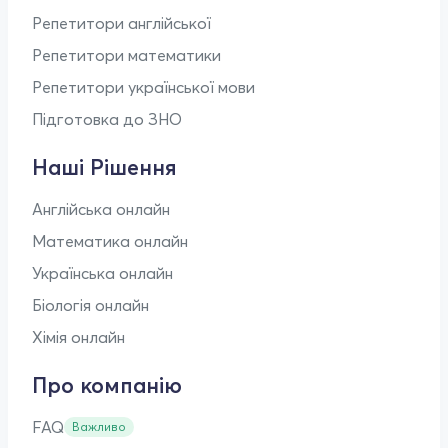
Репетитори англійської
Репетитори математики
Репетитори української мови
Підготовка до ЗНО
Наші Рішення
Англійська онлайн
Математика онлайн
Українська онлайн
Біологія онлайн
Хімія онлайн
Про компанію
FAQ
Важливо