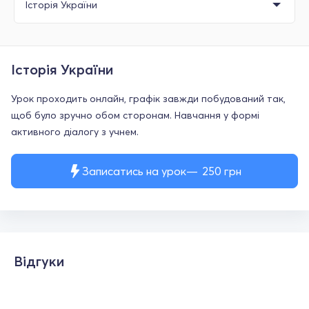
Історія України
Урок проходить онлайн, графік завжди побудований так,
щоб було зручно обом сторонам. Навчання у формі
активного діалогу з учнем.
Записатись на урок
250
грн
Відгуки