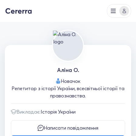
Аліна О.
Новачок
Репетитор з історії України, всесвітньої історії та
правознавства.
Викладає:
Історія України
Написати повідомлення