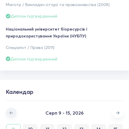
Магістр / Викладач історії та правознавства (2008)
Диплом підтверджений
Національний університет біоресурсів і
природокористування України (НУБПУ)
Спеціаліст / Право (2011)
Диплом підтверджений
Календар
Серп 9 - 15, 2026