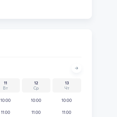
11
12
13
Вт
Ср
Чт
10:00
10:00
10:00
11:00
11:00
11:00