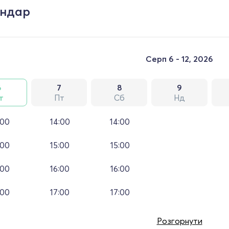
ендар
Серп 6 - 12, 2026
6
7
8
9
т
Пт
Сб
Нд
:00
14:00
14:00
:00
15:00
15:00
:00
16:00
16:00
:00
17:00
17:00
Розгорнути