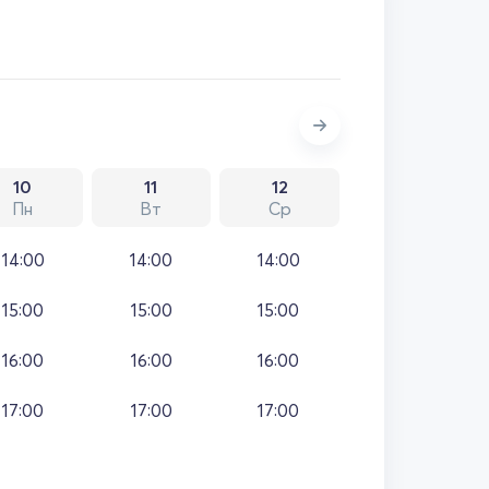
10
11
12
Пн
Вт
Ср
14:00
14:00
14:00
15:00
15:00
15:00
16:00
16:00
16:00
17:00
17:00
17:00