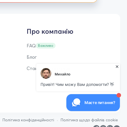
Про компанію
FAQ
Важливо
Блог
Стань репетитором
•
•
Політика конфіденційності
Політика щодо файлів cookie