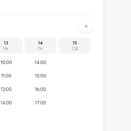
13
14
15
Чт
Пт
Сб
10:00
14:00
11:00
15:00
13:00
16:00
14:00
17:00