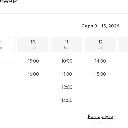
Серп 9 - 15, 2026
9
10
11
12
д
Пн
Вт
Ср
15:00
10:00
14:00
16:00
11:00
15:00
12:00
14:00
Розгорнути