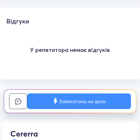
Відгуки
У репетитора немає відгуків
Записатись на урок