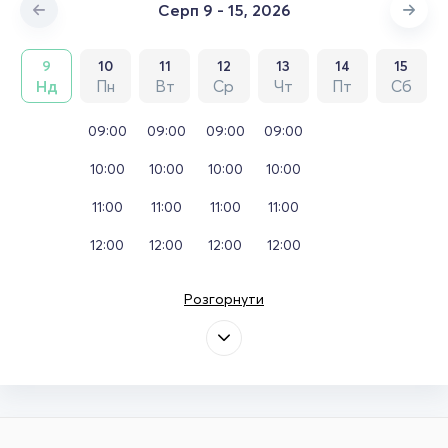
Серп 9 - 15, 2026
9
10
11
12
13
14
15
Нд
Пн
Вт
Ср
Чт
Пт
Сб
09:00
09:00
09:00
09:00
10:00
10:00
10:00
10:00
11:00
11:00
11:00
11:00
12:00
12:00
12:00
12:00
Розгорнути