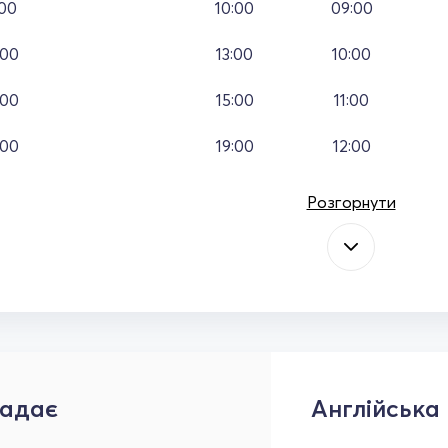
:00
10:00
09:00
:00
13:00
10:00
:00
15:00
11:00
:00
19:00
12:00
Розгорнути
адає
Англійська