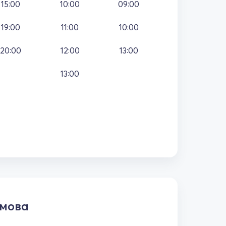
15:00
10:00
09:00
19:00
11:00
10:00
20:00
12:00
13:00
13:00
 мова