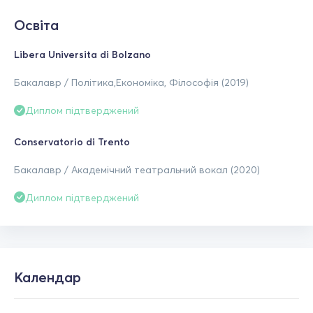
Освіта
Libera Universita di Bolzano
Бакалавр / Політика,Економіка, Філософія (2019)
Диплом підтверджений
Conservatorio di Trento
Бакалавр / Академічний театральний вокал (2020)
Диплом підтверджений
Календар