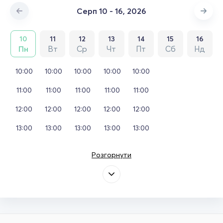
Серп 10 - 16, 2026
10
11
12
13
14
15
16
Пн
Вт
Ср
Чт
Пт
Сб
Нд
10:00
10:00
10:00
10:00
10:00
11:00
11:00
11:00
11:00
11:00
12:00
12:00
12:00
12:00
12:00
13:00
13:00
13:00
13:00
13:00
Розгорнути