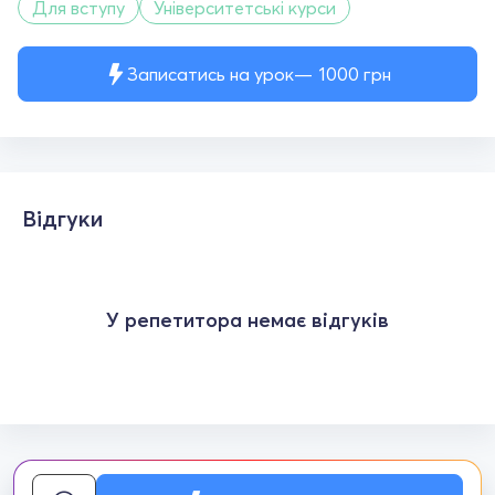
Для вступу
Університетські курси
Записатись на урок
1000
грн
Відгуки
У репетитора немає відгуків