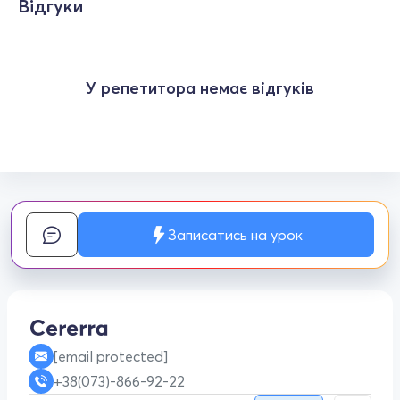
Відгуки
У репетитора немає відгуків
Записатись на урок
[email protected]
+38(073)-866-92-22