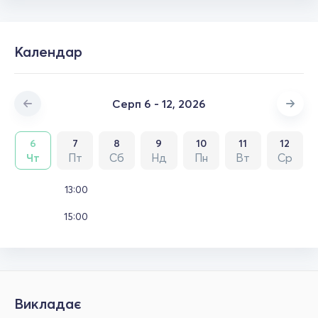
Календар
Серп 6 - 12, 2026
6
7
8
9
10
11
12
Чт
Пт
Сб
Нд
Пн
Вт
Ср
13:00
15:00
Викладає