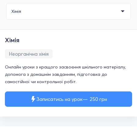
Хімія
Неорганічна хімія
Онлайн уроки з кращого засвоєння шкільного матеріалу,
допомога з домашнім завданням, підготовка до
самостійної чи контрольної робіт.
Записатись на урок
250
грн