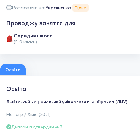
Розмовляє на:
Українська
Рідна
Проводжу заняття для
Середня школа
(5-9 класи)
Освіта
Освіта
Львівський національний університет ім. Франка (ЛНУ)
Магістр / Хімія (2021)
Диплом підтверджений