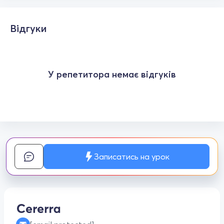
Відгуки
У репетитора немає відгуків
Записатись на урок