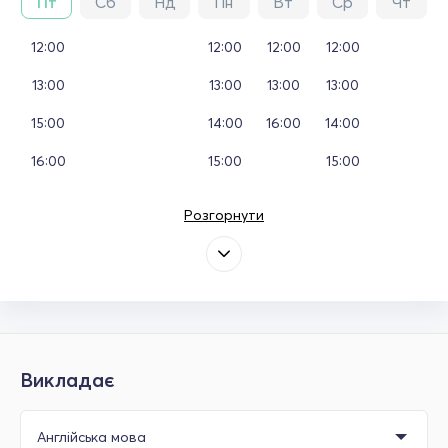
Пт
Сб
Нд
Пн
Вт
Ср
Чт
12:00
12:00
12:00
12:00
13:00
13:00
13:00
13:00
15:00
14:00
16:00
14:00
16:00
15:00
15:00
Розгорнути
Викладає