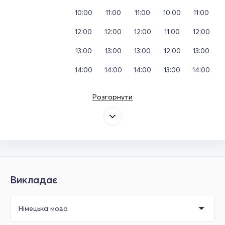
10:00
11:00
11:00
10:00
11:00
12:00
12:00
12:00
11:00
12:00
13:00
13:00
13:00
12:00
13:00
14:00
14:00
14:00
13:00
14:00
Розгорнути
Викладає