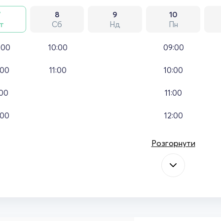
7
8
9
10
т
Сб
Нд
Пн
:00
10:00
09:00
:00
11:00
10:00
:00
11:00
:00
12:00
Розгорнути