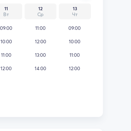
11
12
13
Вт
Ср
Чт
09:00
11:00
09:00
10:00
12:00
10:00
11:00
13:00
11:00
12:00
14:00
12:00