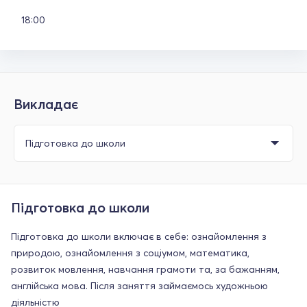
18:00
Викладає
Підготовка до школи
Підготовка до школи включає в себе: ознайомлення з
природою, ознайомлення з соціумом, математика,
розвиток мовлення, навчання грамоти та, за бажанням,
англійська мова. Після заняття займаємось художньою
діяльністю