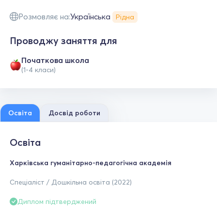
Розмовляє на:
Українська
Рідна
Проводжу заняття для
Початкова школа
(1-4 класи)
Освіта
Досвід роботи
Освіта
Харківська гуманітарно-педагогічна академія
Спеціаліст / Дошкільна освіта (2022)
Диплом підтверджений