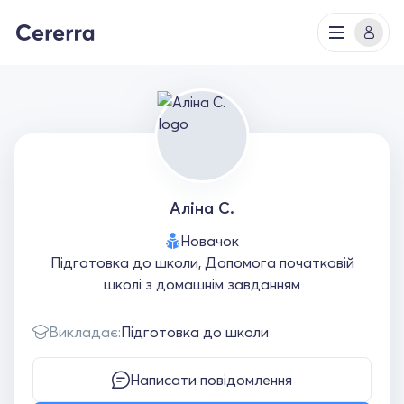
Аліна С.
Новачок
Підготовка до школи, Допомога початковій
школі з домашнім завданням
Викладає:
Підготовка до школи
Написати повідомлення