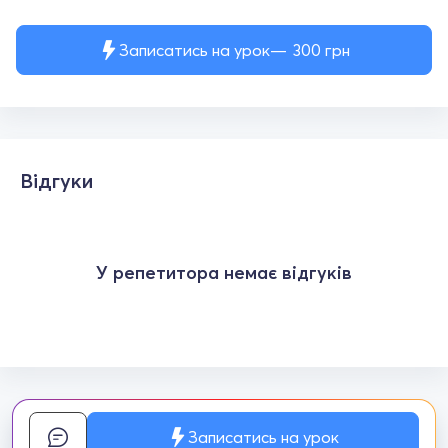
Записатись на урок
300
грн
Відгуки
У репетитора немає відгуків
Записатись на урок