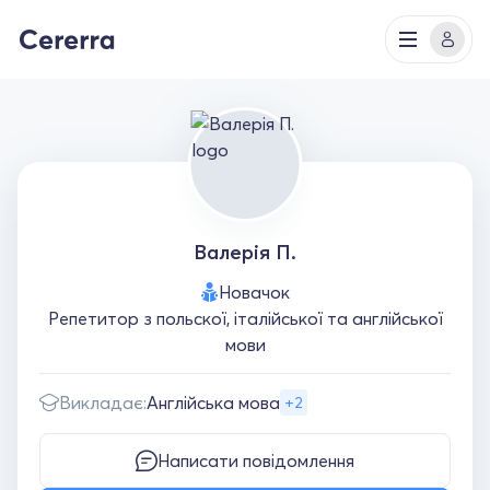
Валерія П.
Новачок
Репетитор з польскої, італійської та англійської
мови
Викладає:
Англійська мова
+2
Написати повідомлення