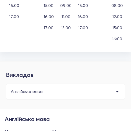
16:00
15:00
09:00
15:00
08:00
17:00
16:00
11:00
16:00
12:00
17:00
13:00
17:00
15:00
16:00
Викладає
Англійська мова