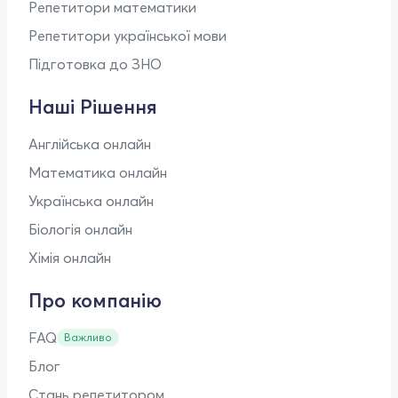
Репетитори математики
Репетитори української мови
Підготовка до ЗНО
Наші Рішення
Англійська онлайн
Математика онлайн
Українська онлайн
Біологія онлайн
Хімія онлайн
Про компанію
FAQ
Важливо
Блог
Стань репетитором