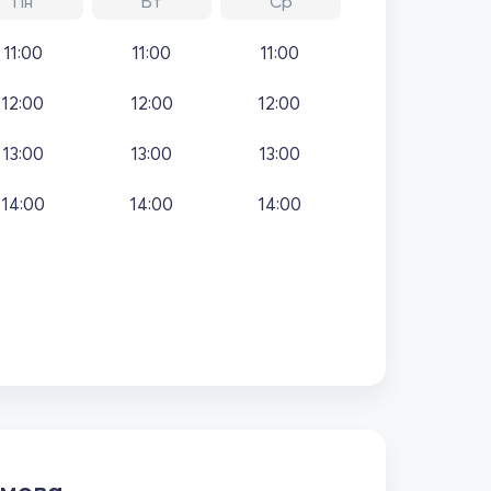
Пн
Вт
Ср
11:00
11:00
11:00
12:00
12:00
12:00
13:00
13:00
13:00
14:00
14:00
14:00