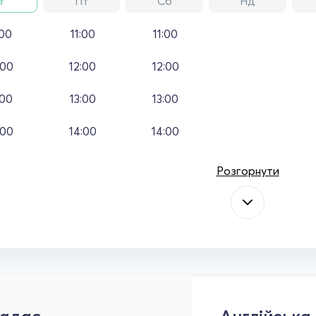
т
Пт
Сб
Нд
:00
11:00
11:00
:00
12:00
12:00
:00
13:00
13:00
:00
14:00
14:00
Розгорнути