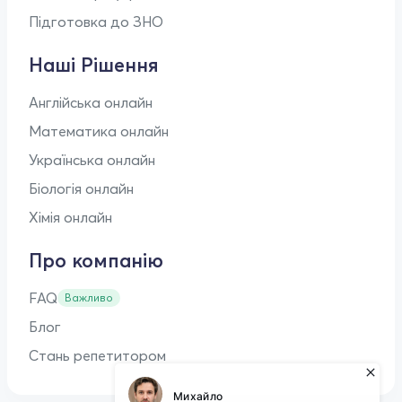
Підготовка до ЗНО
Наші Рішення
Англійська онлайн
Математика онлайн
Українська онлайн
Біологія онлайн
Хімія онлайн
Про компанію
FAQ
Важливо
Блог
Стань репетитором