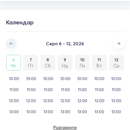
Календар
Серп 6 - 12, 2026
6
7
8
9
10
11
12
Чт
Пт
Сб
Нд
Пн
Вт
Ср
10:00
10:00
10:00
10:00
10:00
10:00
10:00
11:00
11:00
11:00
11:00
11:00
11:00
11:00
12:00
12:00
12:00
12:00
12:00
12:00
12:00
13:00
13:00
13:00
13:00
13:00
13:00
13:00
Розгорнути