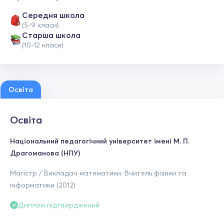
Середня школа
(5-9 класи)
Старша школа
(10-12 класи)
Освіта
Освіта
Національний педагогічний університет імені М. П.
Драгоманова (НПУ)
Магістр / Викладач математики. Вчитель фізики та
інформатики (2012)
Диплом підтверджений