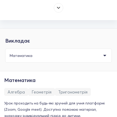
Викладає
Математика
Алгебра
Геометрія
Тригонометрія
Урок проходить на будь-які зручній для учня платформі
(Zoom, Google meet). Доступно пояснюю матеріал,
знаходжу індивідуальний підхід до дитини.