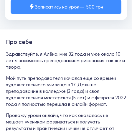
Записатись на урок
500
грн
Про себе
Здравствуйте, я Алёна, мне 32 года и уже около 10
лет я занимаюсь преподаванием рисования так же и
творю.
Мой путь преподавателя начался еще со времен
художественного училища в 17. Дальше
преподавание в колледже (3 года) и своя
художественная мастерская (5 лет) и с февраля 2022
года я полностью перешла в онлайн формат.
Провожу уроки онлайн, что как оказалось не
мешает ученикам развиваться и получать
результаты и практически ничем не отличает от