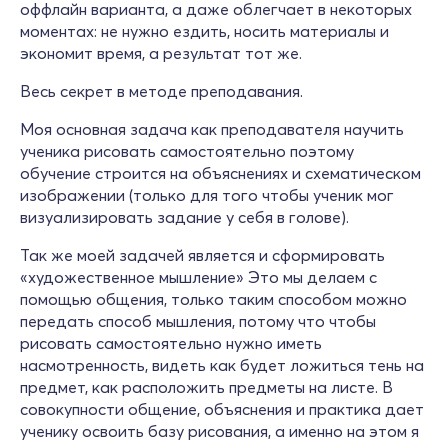
оффлайн варианта, а даже облегчает в некоторых
моментах: не нужно ездить, носить материалы и
экономит время, а результат тот же.
Весь секрет в методе преподавания.
Моя основная задача как преподавателя научить
ученика рисовать самостоятельно поэтому
обучение строится на объяснениях и схематическом
изображении (только для того чтобы ученик мог
визуализировать задание у себя в голове).
Так же моей задачей является и сформировать
«художественное мышление» Это мы делаем с
помощью общения, только таким способом можно
передать способ мышления, потому что чтобы
рисовать самостоятельно нужно иметь
насмотренность, видеть как будет ложиться тень на
предмет, как расположить предметы на листе. В
совокупности общение, объяснения и практика дает
ученику освоить базу рисования, а именно на этом я