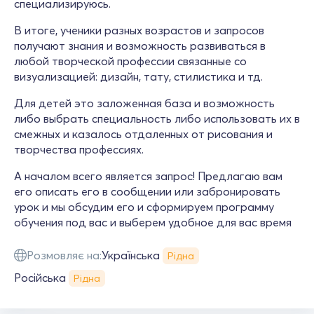
специализируюсь.
В итоге, ученики разных возрастов и запросов
получают знания и возможность развиваться в
любой творческой профессии связанные со
визуализацией: дизайн, тату, стилистика и тд.
Для детей это заложенная база и возможность
либо выбрать специальность либо использовать их в
смежных и казалось отдаленных от рисования и
творчества профессиях.
А началом всего является запрос! Предлагаю вам
его описать его в сообщении или забронировать
урок и мы обсудим его и сформируем программу
обучения под вас и выберем удобное для вас время
Розмовляє на:
Українська
Рідна
Російська
Рідна