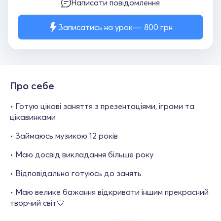
Написати повідомлення
Записатись на урок
800
грн
Про себе
• Готую цікаві заняття з презентаціями, іграми та
цікавинками
• Займаюсь музикою 12 років
• Маю досвід викладання більше року
• Відповідально готуюсь до занять
• Маю велике бажання відкривати іншим прекрасний
творчий світ🤍