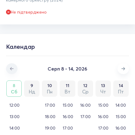
камерного оркестру (2024)
Не підтверджено
Календар
Серп 8 - 14, 2026
8
9
10
11
12
13
14
Сб
Нд
Пн
Вт
Ср
Чт
Пт
12:00
17:00
15:00
16:00
15:00
14:00
13:00
18:00
16:00
17:00
16:00
15:00
14:00
19:00
17:00
17:00
16:00