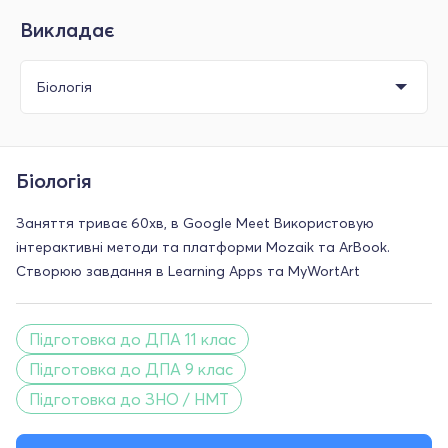
Викладає
Біологія
Заняття триває 60хв, в Google Meet Використовую
інтерактивні методи та платформи Mozaik та АrBook.
Створюю завдання в Learning Apps та MyWortArt
Підготовка до ДПА 11 клас
Підготовка до ДПА 9 клас
Підготовка до ЗНО / НМТ