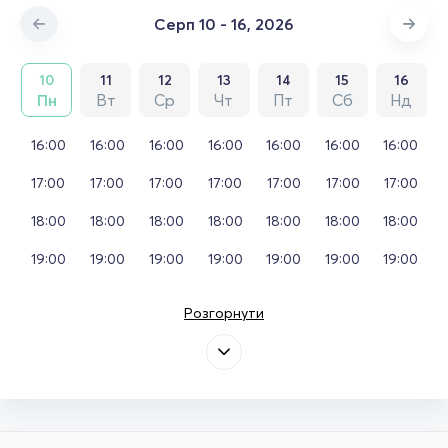
Серп 10 - 16, 2026
10
11
12
13
14
15
16
Пн
Вт
Ср
Чт
Пт
Сб
Нд
16:00
16:00
16:00
16:00
16:00
16:00
16:00
17:00
17:00
17:00
17:00
17:00
17:00
17:00
18:00
18:00
18:00
18:00
18:00
18:00
18:00
19:00
19:00
19:00
19:00
19:00
19:00
19:00
Розгорнути