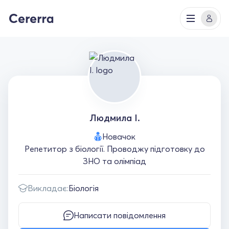
Людмила І.
Новачок
Репетитор з біології. Проводжу підготовку до
ЗНО та олімпіад
Викладає:
Біологія
Написати повідомлення