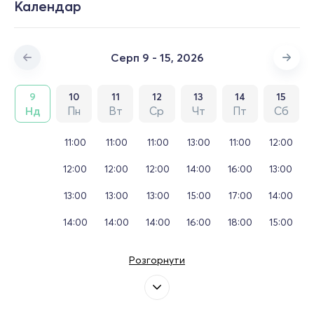
Календар
Серп 9 - 15, 2026
9
10
11
12
13
14
15
Нд
Пн
Вт
Ср
Чт
Пт
Сб
11:00
11:00
11:00
13:00
11:00
12:00
12:00
12:00
12:00
14:00
16:00
13:00
13:00
13:00
13:00
15:00
17:00
14:00
14:00
14:00
14:00
16:00
18:00
15:00
Розгорнути