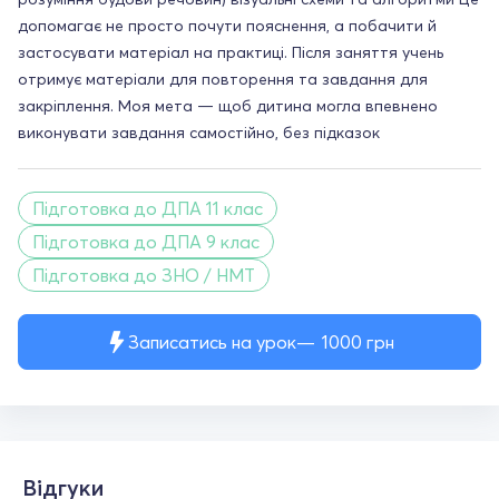
допомагає не просто почути пояснення, а побачити й
застосувати матеріал на практиці. Після заняття учень
отримує матеріали для повторення та завдання для
закріплення. Моя мета — щоб дитина могла впевнено
виконувати завдання самостійно, без підказок
Підготовка до ДПА 11 клас
Підготовка до ДПА 9 клас
Підготовка до ЗНО / НМТ
Записатись на урок
1000
грн
Відгуки