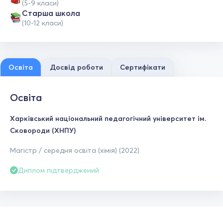
(5-9 класи)
Старша школа
(10-12 класи)
Освіта
Досвід роботи
Сертифікати
Освіта
Харківський національний педагогічний університет ім.
Сковороди (ХНПУ)
Магістр / середня освіта (хімія) (2022)
Диплом підтверджений