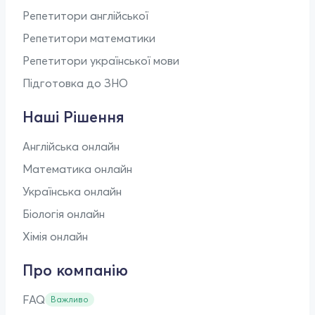
Репетитори англійської
Репетитори математики
Репетитори української мови
Підготовка до ЗНО
Наші Рішення
Англійська онлайн
Математика онлайн
Українська онлайн
Біологія онлайн
Хімія онлайн
Про компанію
FAQ
Важливо