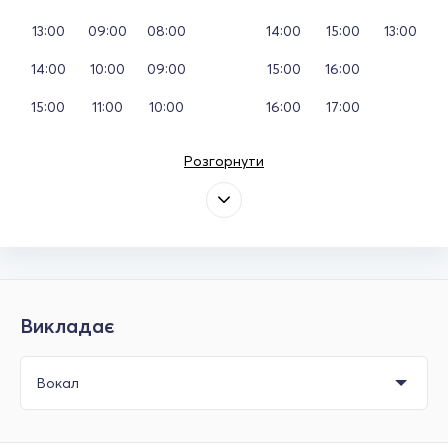
13:00
09:00
08:00
14:00
15:00
13:00
14:00
10:00
09:00
15:00
16:00
15:00
11:00
10:00
16:00
17:00
Розгорнути
Викладає