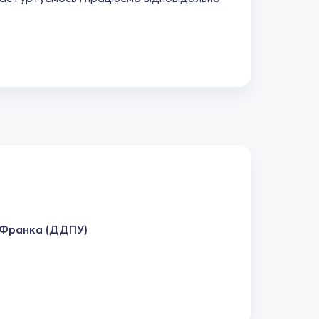
а Франка (ДДПУ)