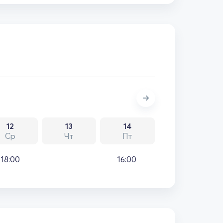
12
13
14
Ср
Чт
Пт
18:00
16:00