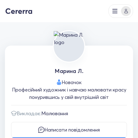
Марина Л.
Новачок
Професійний художник і навчаю малювати красу
понурившись у свій внутрішній світ
Викладає:
Малювання
Написати повідомлення