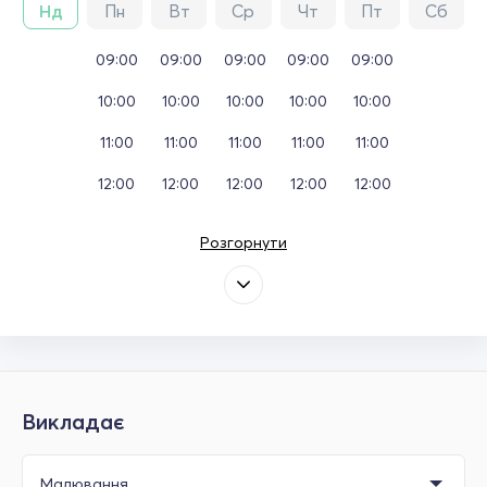
Нд
Пн
Вт
Ср
Чт
Пт
Сб
09:00
09:00
09:00
09:00
09:00
10:00
10:00
10:00
10:00
10:00
11:00
11:00
11:00
11:00
11:00
12:00
12:00
12:00
12:00
12:00
Розгорнути
Викладає