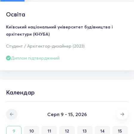
Освіта
Київський національний університет будівництва і
архітектури (КНУБА)
Студент / Архітектор-дизайнер (2023)
Диплом підтверджений
Календар
Серп 9 - 15, 2026
9
10
11
12
13
14
15