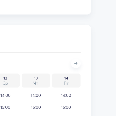
12
13
14
Ср
Чт
Пт
14:00
14:00
14:00
15:00
15:00
15:00