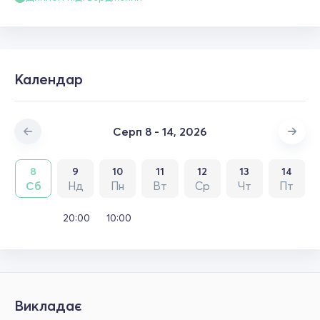
Календар
Серп 8 - 14, 2026
8
9
10
11
12
13
14
Сб
Нд
Пн
Вт
Ср
Чт
Пт
20:00
10:00
Викладає