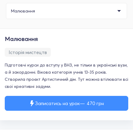
Малювання
Історія мистецтв
Підготовчі курси до вступу у ВНЗ, не тільки в українські вузи,
а й закордонні. Вікова категорія учнів 13-35 років.
Створила проєкт Артистичний дім. Тут можна втілювати всі
свої креативні задуми.
Записатись на урок
470
грн