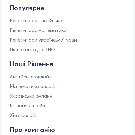
Популярне
Репетитори англійської
Репетитори математики
Репетитори української мови
Підготовка до ЗНО
Наші Рішення
Англійська онлайн
Математика онлайн
Українська онлайн
Біологія онлайн
Хімія онлайн
Про компанію