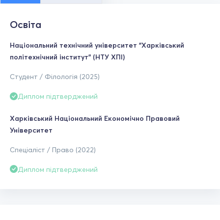
Освіта
Національний технічний університет "Харківський
політехнічний інститут" (НТУ ХПІ)
Студент / Філологія (2025)
Диплом підтверджений
Харківський Національний Економічно Правовий
Університет
Спеціаліст / Право (2022)
Диплом підтверджений