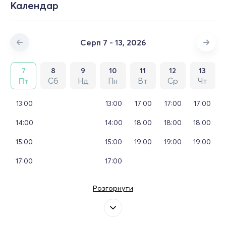
Календар
Серп 7 - 13, 2026
7
8
9
10
11
12
13
Пт
Сб
Нд
Пн
Вт
Ср
Чт
13:00
13:00
17:00
17:00
17:00
14:00
14:00
18:00
18:00
18:00
15:00
15:00
19:00
19:00
19:00
17:00
17:00
Розгорнути