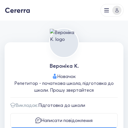
Вероніка К.
Новачок
Репетитор - початкова школа, підготовка до
школи. Прошу звертайтеся
Викладає:
Підготовка до школи
Написати повідомлення