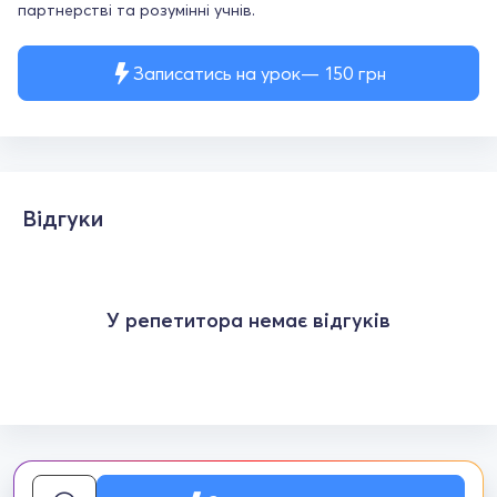
партнерстві та розумінні учнів.
Записатись на урок
150
грн
Відгуки
У репетитора немає відгуків