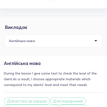
Викладає
Англійська мова
During the lesson I give some test to check the level of the
client.As a result, I choose appropriate materials which
correspond to my clients' level and meet their needs
Для вступу за кордон
Для подорожей