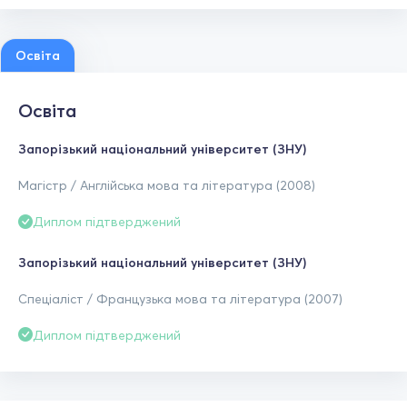
Освіта
Освіта
Запорізький національний університет (ЗНУ)
Магістр / Англійська мова та література (2008)
Диплом підтверджений
Запорізький національний університет (ЗНУ)
Спеціаліст / Французька мова та література (2007)
Диплом підтверджений