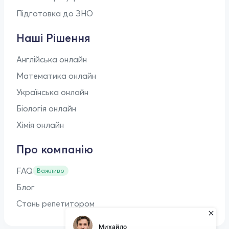
Підготовка до ЗНО
Наші Рішення
Англійська онлайн
Математика онлайн
Українська онлайн
Біологія онлайн
Хімія онлайн
Про компанію
FAQ
Важливо
Блог
Стань репетитором