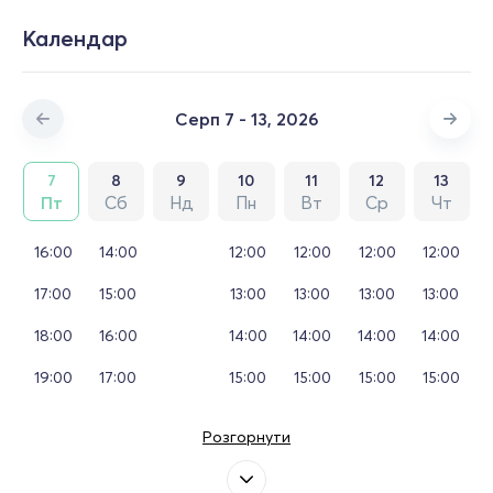
Календар
Серп 7 - 13, 2026
7
8
9
10
11
12
13
Пт
Сб
Нд
Пн
Вт
Ср
Чт
16:00
14:00
12:00
12:00
12:00
12:00
17:00
15:00
13:00
13:00
13:00
13:00
18:00
16:00
14:00
14:00
14:00
14:00
19:00
17:00
15:00
15:00
15:00
15:00
Розгорнути