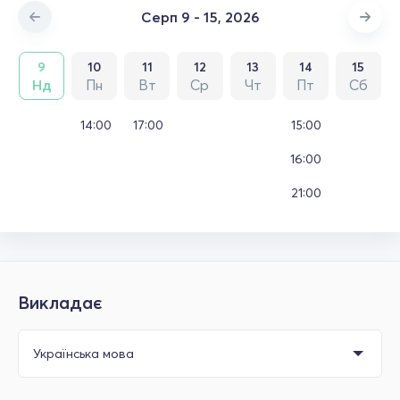
Серп 9 - 15, 2026
9
10
11
12
13
14
15
Нд
Пн
Вт
Ср
Чт
Пт
Сб
14:00
17:00
15:00
16:00
21:00
Викладає