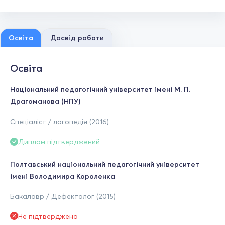
Освіта
Досвід роботи
Освіта
Національний педагогічний університет імені М. П.
Драгоманова (НПУ)
Спеціаліст / логопедія (2016)
Диплом підтверджений
Полтавський національний педагогічний університет
імені Володимира Короленка
Бакалавр / Дефектолог (2015)
Не підтверджено