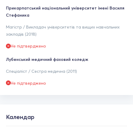
Прикарпатський національний університет імені Василя
Стефаника
Магістр / Викладач університетів та вищих навчальних
закладів (2018)
Не підтверджено
Лубенський медичний фаховий коледж
Спеціаліст / Сестра медична (2011)
Не підтверджено
Календар