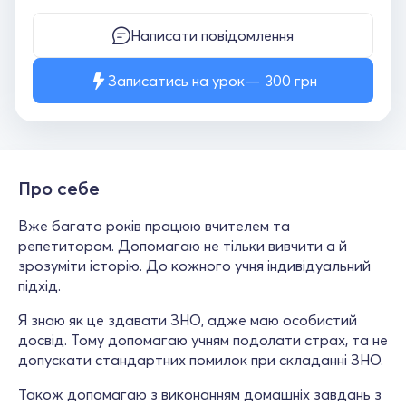
Написати повідомлення
Записатись на урок
300
грн
Про себе
Вже багато років працюю вчителем та
репетитором. Допомагаю не тільки вивчити а й
зрозуміти історію. До кожного учня індивідуальний
підхід.
Я знаю як це здавати ЗНО, адже маю особистий
досвід. Тому допомагаю учням подолати страх, та не
допускати стандартних помилок при складанні ЗНО.
Також допомагаю з виконанням домашніх завдань з