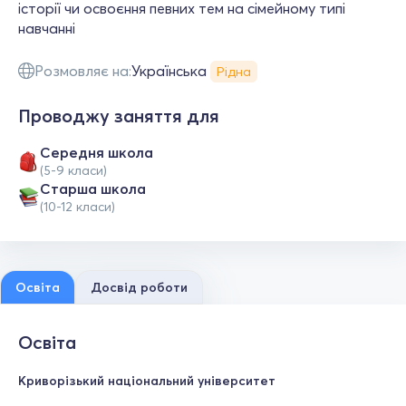
історії чи освоєння певних тем на сімейному типі
навчанні
Розмовляє на:
Українська
Рідна
Проводжу заняття для
Середня школа
(5-9 класи)
Старша школа
(10-12 класи)
Освіта
Досвід роботи
Освіта
Криворізький національний університет