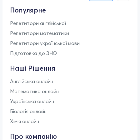
Популярне
Репетитори англійської
Репетитори математики
Репетитори української мови
Підготовка до ЗНО
Наші Рішення
Англійська онлайн
Математика онлайн
Українська онлайн
Біологія онлайн
Хімія онлайн
Про компанію