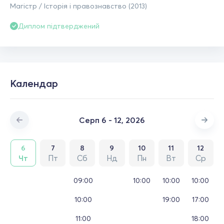
Магістр / Історія і правознавство (2013)
Диплом підтверджений
Календар
Серп 6 - 12, 2026
6
7
8
9
10
11
12
Чт
Пт
Сб
Нд
Пн
Вт
Ср
09:00
10:00
10:00
10:00
10:00
19:00
17:00
11:00
18:00