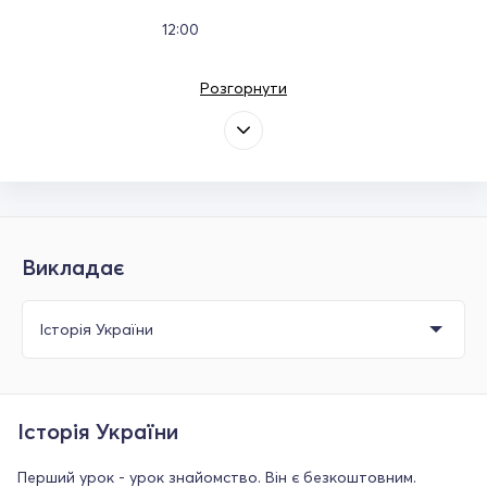
12:00
Розгорнути
Викладає
Історія України
Перший урок - урок знайомство. Він є безкоштовним.