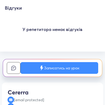
Відгуки
У репетитора немає відгуків
Записатись на урок
[email protected]