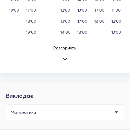
19:00
17:00
12:00
13:00
17:00
11:00
18:00
13:00
17:00
18:00
12:00
19:00
14:00
18:00
13:00
Розгорнути
Викладає