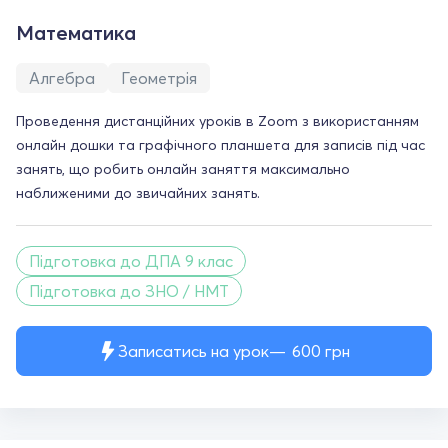
Математика
Алгебра
Геометрія
Проведення дистанційних уроків в Zoom з використанням
онлайн дошки та графічного планшета для записів під час
занять, що робить онлайн заняття максимально
наближеними до звичайних занять.
Підготовка до ДПА 9 клас
Підготовка до ЗНО / НМТ
Записатись на урок
600
грн