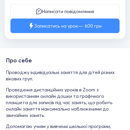
Написати повідомлення
Записатись на урок
600
грн
Про себе
Проводжу індивідуальні заняття для дітей різних
вікових груп.
Проведення дистанційних уроків в Zoom з
використанням онлайн дошки та графічного
планшета для записів під час занять, що робить
онлайн заняття максимально наближеними до
звичайних занять.
Допомагаю учням у вивченні шкільної програми,