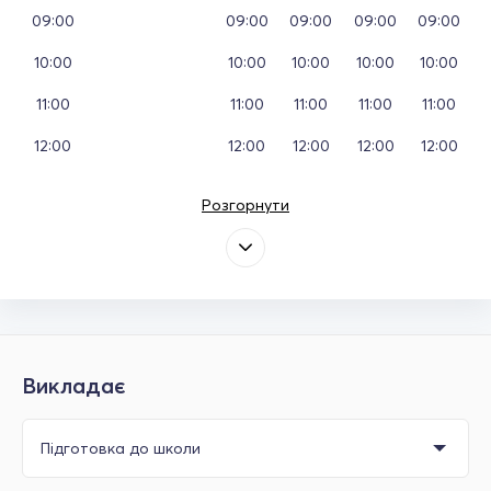
09:00
09:00
09:00
09:00
09:00
10:00
10:00
10:00
10:00
10:00
11:00
11:00
11:00
11:00
11:00
12:00
12:00
12:00
12:00
12:00
Розгорнути
Викладає