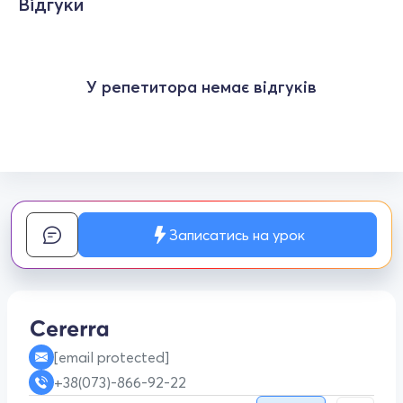
Відгуки
У репетитора немає відгуків
Записатись на урок
[email protected]
+38(073)-866-92-22