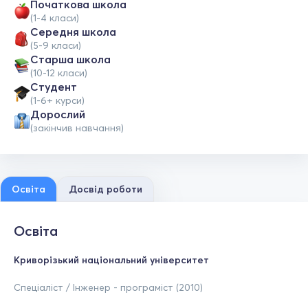
Початкова школа
(1-4 класи)
Середня школа
(5-9 класи)
Старша школа
(10-12 класи)
Студент
(1-6+ курси)
Дорослий
(закінчив навчання)
Освіта
Досвід роботи
Освіта
Криворізький національний університет
Спеціаліст / Інженер - програміст (2010)