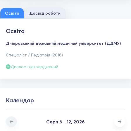
Освіта
Досвід роботи
Освіта
Дніпровський дежавний медичний університет (ДДМУ)
Спеціаліст / Педіатрія (2018)
Диплом підтверджений
Календар
Серп 6 - 12, 2026