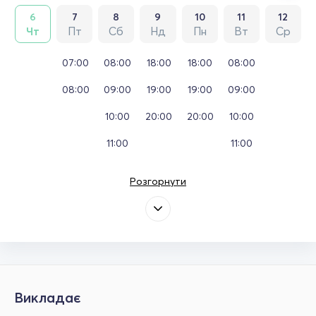
6
7
8
9
10
11
12
Чт
Пт
Сб
Нд
Пн
Вт
Ср
07:00
08:00
18:00
18:00
08:00
08:00
09:00
19:00
19:00
09:00
10:00
20:00
20:00
10:00
11:00
11:00
Розгорнути
Викладає