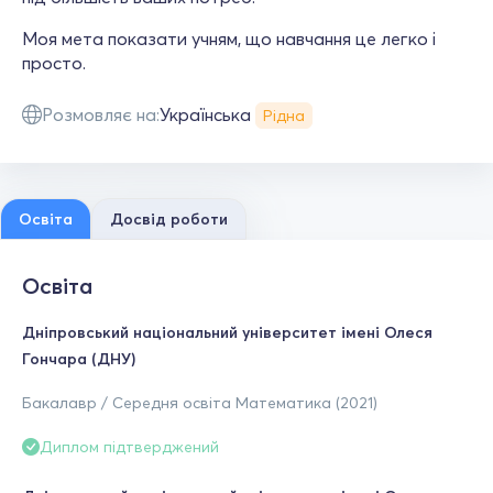
Моя мета показати учням, що навчання це легко і
просто.
Розмовляє на:
Українська
Рідна
Освіта
Досвід роботи
Освіта
Дніпровський національний університет імені Олеся
Гончара (ДНУ)
Бакалавр / Середня освіта Математика (2021)
Диплом підтверджений