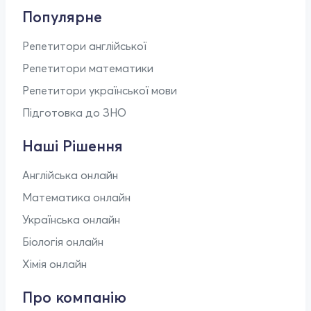
Популярне
Репетитори англійської
Репетитори математики
Репетитори української мови
Підготовка до ЗНО
Наші Рішення
Англійська онлайн
Математика онлайн
Українська онлайн
Біологія онлайн
Хімія онлайн
Про компанію